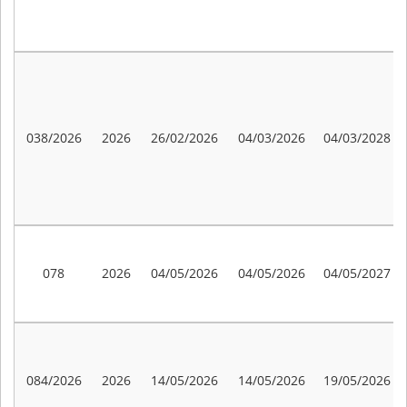
038/2026
2026
26/02/2026
04/03/2026
04/03/2028
078
2026
04/05/2026
04/05/2026
04/05/2027
084/2026
2026
14/05/2026
14/05/2026
19/05/2026