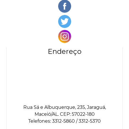
Endereço
Rua Sá e Albuquerque, 235, Jaraguá,
Maceió/AL. CEP: 57022-180
Telefones: 3312-5860 / 3312-5370