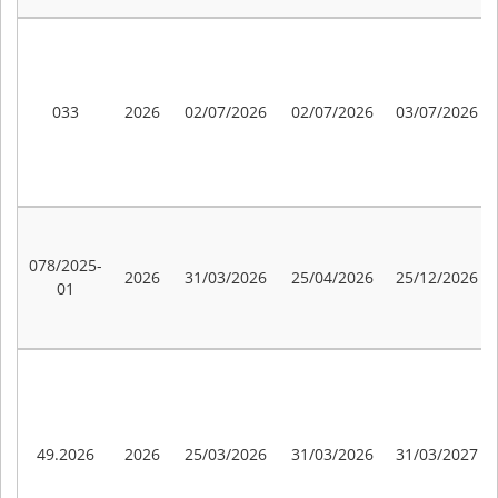
033
2026
02/07/2026
02/07/2026
03/07/2026
078/2025-
2026
31/03/2026
25/04/2026
25/12/2026
01
49.2026
2026
25/03/2026
31/03/2026
31/03/2027