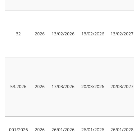
32
2026
13/02/2026
13/02/2026
13/02/2027
53.2026
2026
17/03/2026
20/03/2026
20/03/2027
001/2026
2026
26/01/2026
26/01/2026
26/01/2028