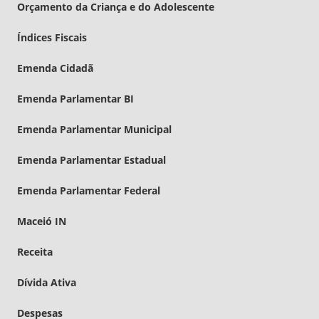
Orçamento da Criança e do Adolescente
Índices Fiscais
Emenda Cidadã
Emenda Parlamentar BI
Emenda Parlamentar Municipal
Emenda Parlamentar Estadual
Emenda Parlamentar Federal
Maceió IN
Receita
Dívida Ativa
Despesas