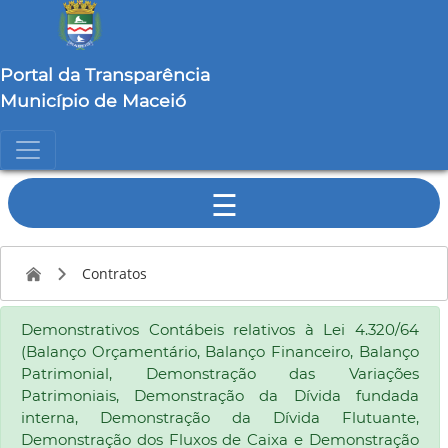
Portal da Transparência
Município de Maceió
☰
Contratos
Demonstrativos Contábeis relativos à Lei 4.320/64
(Balanço Orçamentário, Balanço Financeiro, Balanço
Patrimonial, Demonstração das Variações
Patrimoniais, Demonstração da Dívida fundada
interna, Demonstração da Dívida Flutuante,
Demonstração dos Fluxos de Caixa e Demonstração