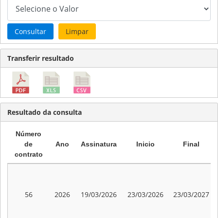
Consultar
Limpar
Transferir resultado
Resultado da consulta
Número
de
Ano
Assinatura
Inicio
Final
contrato
56
2026
19/03/2026
23/03/2026
23/03/2027