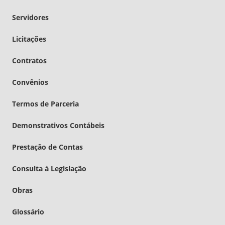
Servidores
Licitações
Contratos
Convênios
Termos de Parceria
Demonstrativos Contábeis
Prestação de Contas
Consulta à Legislação
Obras
Glossário