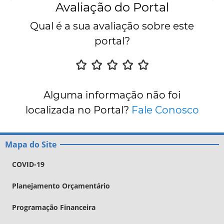
Avaliação do Portal
Qual é a sua avaliação sobre este
portal?
Alguma informação não foi
localizada no Portal?
Fale Conosco
Mapa do Site
COVID-19
Planejamento Orçamentário
Programação Financeira