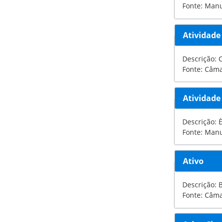
Fonte: Manu
Atividade
Descrição: 
Fonte: Câm
Atividad
Descrição: 
Fonte: Manu
Ativo
Descrição: 
Fonte: Câm