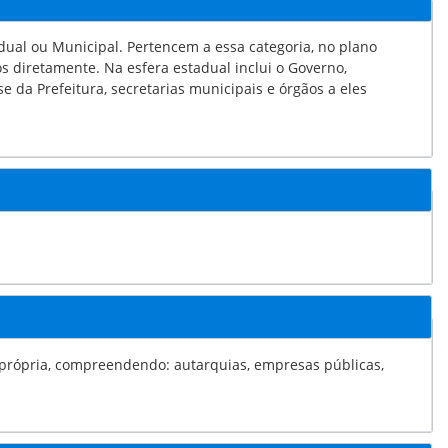
a essa categoria, no plano
o: autarquias, empresas públicas,