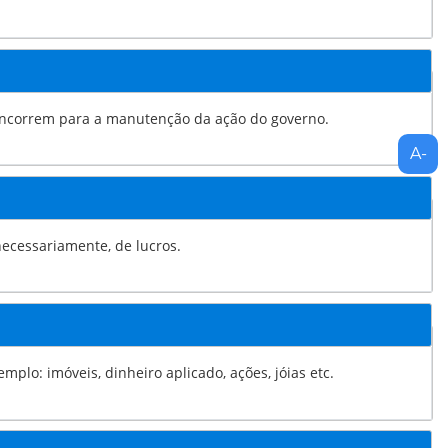
oncorrem para a manutenção da ação do governo.
necessariamente, de lucros.
plo: imóveis, dinheiro aplicado, ações, jóias etc.