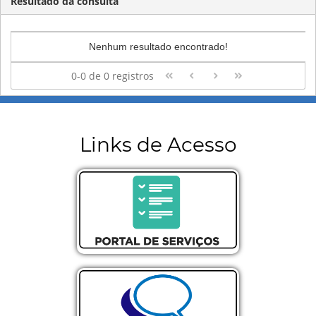
Resultado da consulta
Nenhum resultado encontrado!
0-0 de 0 registros
Links de Acesso
Portal de Serviços