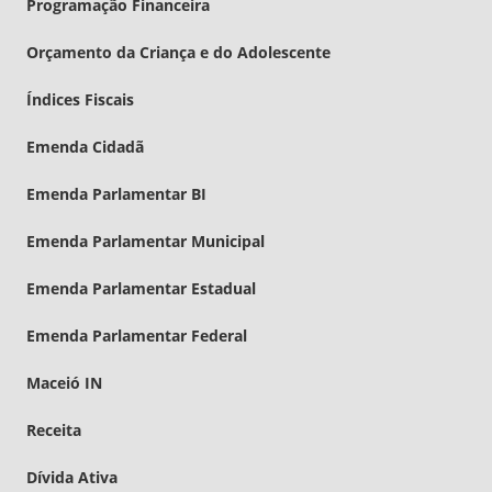
Programação Financeira
Orçamento da Criança e do Adolescente
Índices Fiscais
Emenda Cidadã
Emenda Parlamentar BI
Emenda Parlamentar Municipal
Emenda Parlamentar Estadual
Emenda Parlamentar Federal
Maceió IN
Receita
Dívida Ativa