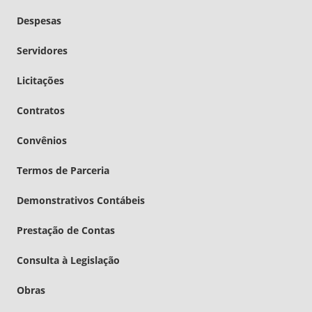
Despesas
Servidores
Licitações
Contratos
Convênios
Termos de Parceria
Demonstrativos Contábeis
Prestação de Contas
Consulta à Legislação
Obras