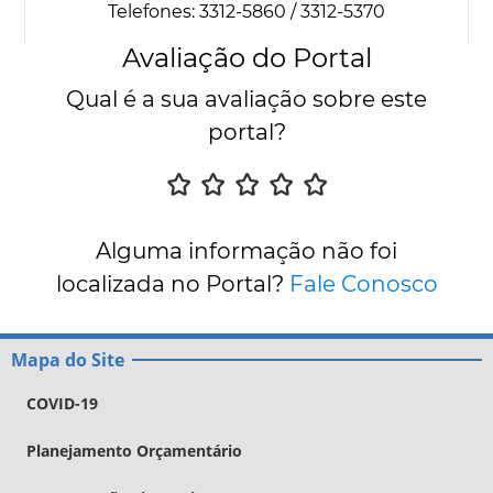
Telefones: 3312-5860 / 3312-5370
Avaliação do Portal
Qual é a sua avaliação sobre este
portal?
Alguma informação não foi
localizada no Portal?
Fale Conosco
Mapa do Site
COVID-19
Planejamento Orçamentário