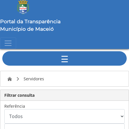
Portal da Transparência
Município de Maceió
☰
Servidores
Filtrar consulta
Referência